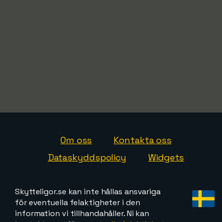
Om oss
Kontakta oss
Dataskyddspolicy
Widgets
Skytteligor.se kan inte hållas ansvariga
för eventuella felaktigheter i den
information vi tillhandahåller. Ni kan