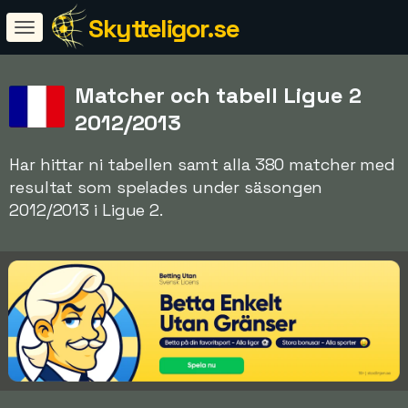
Skytteligor.se
Matcher och tabell Ligue 2
2012/2013
Har hittar ni tabellen samt alla 380 matcher med
resultat som spelades under säsongen
2012/2013 i Ligue 2.