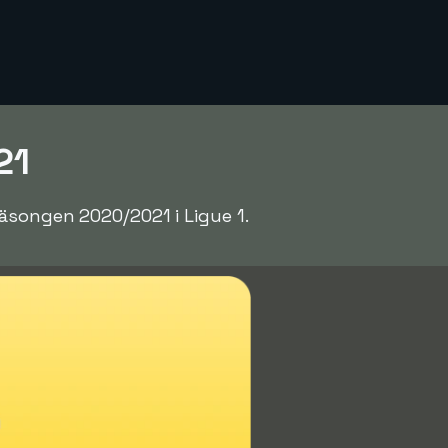
21
äsongen 2020/2021 i Ligue 1.