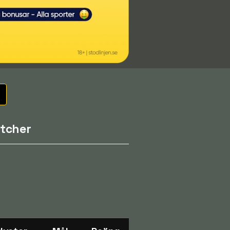
tcher