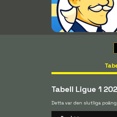
Tabe
Tabell Ligue 1 20
Detta var den slutliga poäng