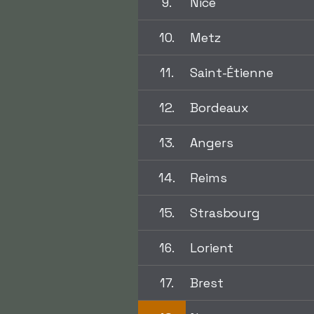
9.
Nice
10.
Metz
11.
Saint-Étienne
12.
Bordeaux
13.
Angers
14.
Reims
15.
Strasbourg
16.
Lorient
17.
Brest