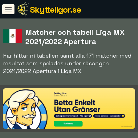
Skytteligor.se
Matcher och tabell Liga MX
2021/2022 Apertura
Har hittar ni tabellen samt alla 171 matcher med
resultat som spelades under säsongen
2021/2022 Apertura i Liga MX.