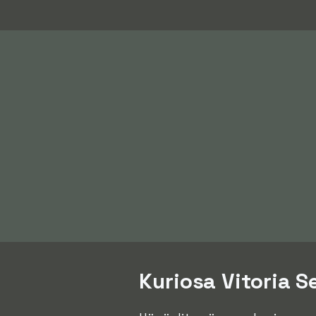
Kuriosa Vitoria S