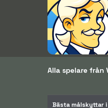
Alla spelare från
Bästa målskyttar 