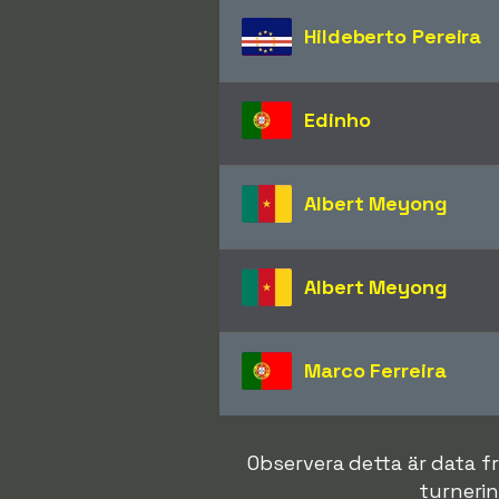
Hildeberto Pereira
Edinho
Albert Meyong
Albert Meyong
Marco Ferreira
Observera detta är data fr
turnerin