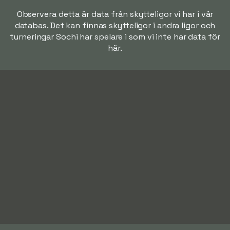
Observera detta är data från skytteligor vi har i vår
databas. Det kan finnas skytteligor i andra ligor och
turneringar Sochi har spelare i som vi inte har data för
här.