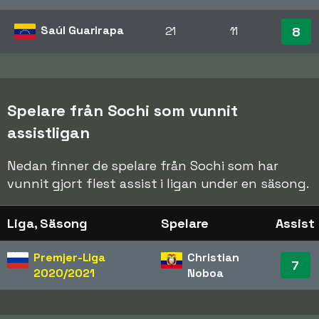
Saúl Guarirapa
21
11
8
Spelare från Sochi som vunnit
assistligan
Nedan finner de spelare från Sochi som har
vunnit gjort flest assist i ligan under en säsong.
Liga, Säsong
Spelare
Assist
Premjer-Liga
Christian
7
2020/2021
Noboa