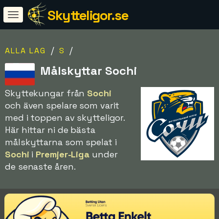
Skytteligor.se
/
/
ALLA LAG
S
Målskyttar Sochi
Skyttekungar från
Sochi
och även spelare som varit
med i toppen av skytteligor.
Här hittar ni de bästa
målskyttarna som spelat i
Sochi
i
Premjer-Liga
under
de senaste åren.