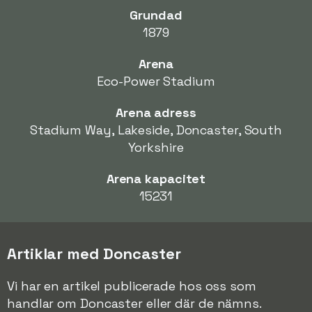
Grundad
1879
Arena
Eco-Power Stadium
Arena adress
Stadium Way, Lakeside, Doncaster, South
Yorkshire
Arena kapacitet
15231
Artiklar med Doncaster
Vi har en artikel publicerade hos oss som
handlar om Doncaster eller där de nämns.