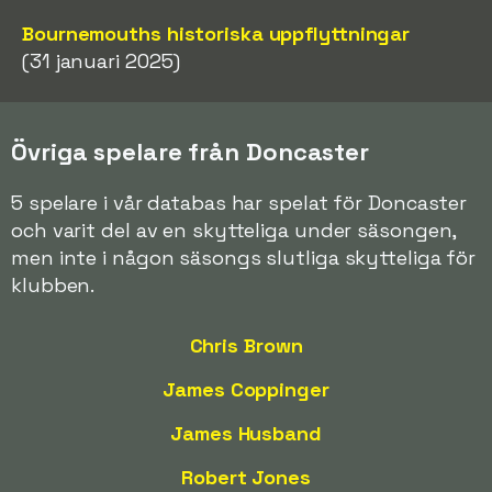
Bournemouths historiska uppflyttningar
(31 januari 2025)
Övriga spelare från Doncaster
5 spelare i vår databas har spelat för Doncaster
och varit del av en skytteliga under säsongen,
men inte i någon säsongs slutliga skytteliga för
klubben.
Chris Brown
James Coppinger
James Husband
Robert Jones