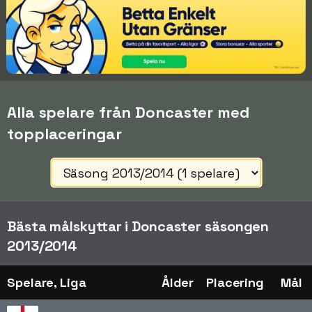
Alla spelare från Doncaster med
topplaceringar
Bästa målskyttar i Doncaster säsongen
2013/2014
Spelare, Liga
Ålder
Placering
Mål