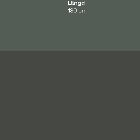
Längd
180 cm