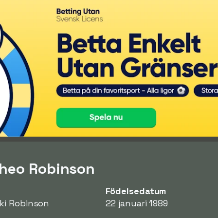
Theo Robinson
Födelsedatum
ki Robinson
22 januari 1989