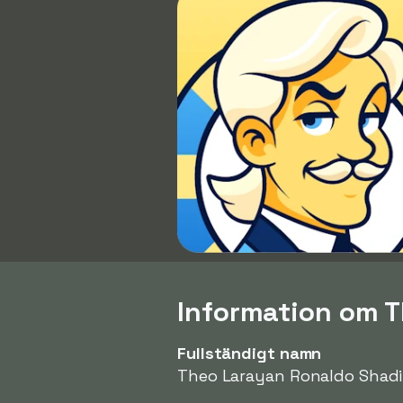
Information om 
Fullständigt namn
Theo Larayan Ronaldo Shadi