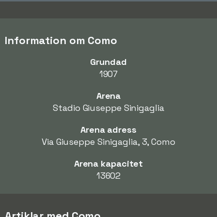
Information om Como
Grundad
1907
Arena
Stadio Giuseppe Sinigaglia
Arena adress
Via Giuseppe Sinigaglia, 3, Como
Arena kapacitet
13602
Artiklar med Como