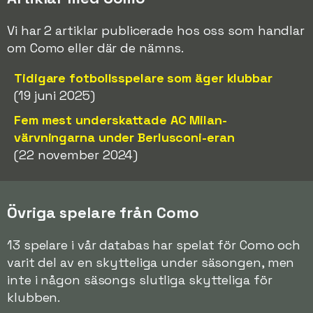
Vi har 2 artiklar publicerade hos oss som handlar
om Como eller där de nämns.
Tidigare fotbollsspelare som äger klubbar
(19 juni 2025)
Fem mest underskattade AC Milan-
värvningarna under Berlusconi-eran
(22 november 2024)
Övriga spelare från Como
13 spelare i vår databas har spelat för Como och
varit del av en skytteliga under säsongen, men
inte i någon säsongs slutliga skytteliga för
klubben.