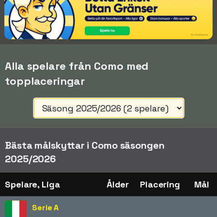
Alla spelare från Como med
topplaceringar
Bästa målskyttar i Como säsongen
2025/2026
Spelare, Liga
Ålder
Placering
Mål
Serie A