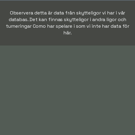
Observera detta är data från skytteligor vi har i vår
databas. Det kan finnas skytteligor i andra ligor och
turneringar Como har spelare i som vi inte har data för
här.