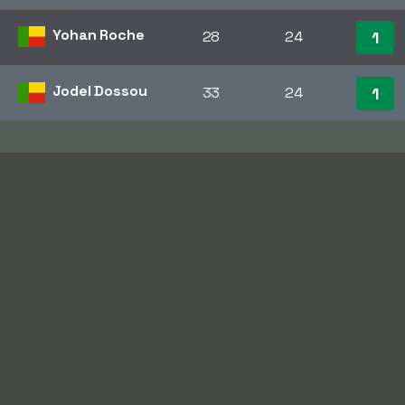
Yohan Roche
28
24
1
Jodel Dossou
33
24
1