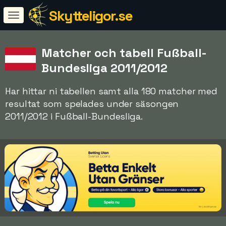
Skytteligor.se
Matcher och tabell Fußball-
Bundesliga 2011/2012
Har hittar ni tabellen samt alla 180 matcher med
resultat som spelades under säsongen
2011/2012 i Fußball-Bundesliga.