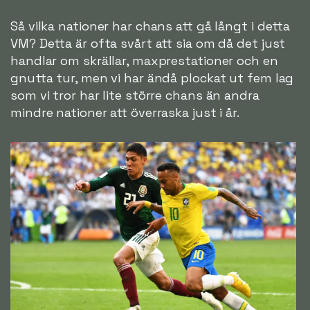
Så vilka nationer har chans att gå långt i detta
VM? Detta är ofta svårt att sia om då det just
handlar om skrällar, maxprestationer och en
gnutta tur, men vi har ändå plockat ut fem lag
som vi tror har lite större chans än andra
mindre nationer att överraska just i år.