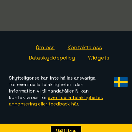
Om oss
Kontakta oss
Dataskyddspolicy
Widgets
Skytteligor.se kan inte hållas ansvariga
för eventuella felaktigheter i den
information vi tillhandahåller. Ni kan
kontakta oss för
eventuella felaktigheter,
annonsering eller feedback här
.
Välj liga