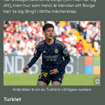
dit), men hur som helst är känslan att Norge
kan ta sig långt i detta mästerskap.
©
Arda Güler är en av Turkiets viktigare spelare
Turkiet