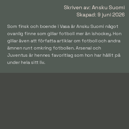
Skriven av: Ansku Suomi
Skapad: 9 juni 2026
Som finsk och boende i Vasa är Ansku Suomi något
ovanlig finne som gillar fotboll mer än ishockey. Hon
gillar även att författa artiklar om fotboll och andra
ämnen runt omkring fotbollen. Arsenal och
Juventus är hennes favoritlag som hon har hållit på
under hela sitt liv.