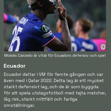
©
Moisés Caicedo är vital för Ecuadors defensiv och spel
Ecuador
Ecuador deltar i VM för femte gången och var
även med i Qatar 2022. Detta lag är ett mycket
starkt defensivt lag, och de är som byggda
för att spela utslagsfotboll med tajta matcher,
låg risk, starkt mittfält och farliga
omställningar.