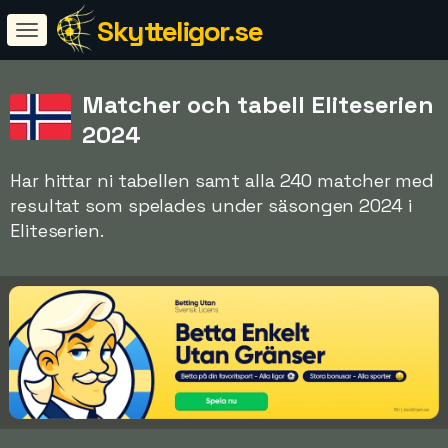
Skytteligor.se
Matcher och tabell Eliteserien
2024
Har hittar ni tabellen samt alla 240 matcher med
resultat som spelades under säsongen 2024 i
Eliteserien.