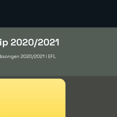
ip 2020/2021
säsongen 2020/2021 i EFL