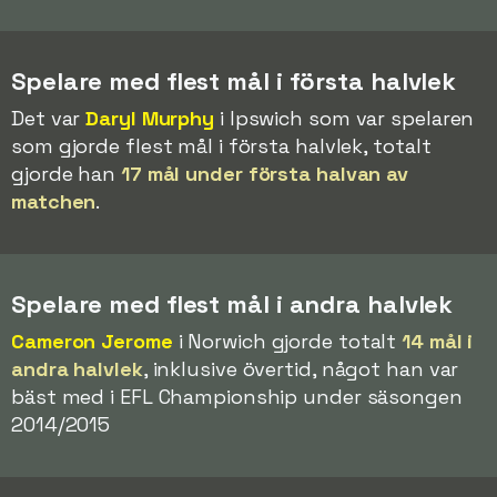
Spelare med flest mål i första halvlek
Det var
Daryl Murphy
i Ipswich som var spelaren
som gjorde flest mål i första halvlek, totalt
gjorde han
17 mål under första halvan av
matchen
.
Spelare med flest mål i andra halvlek
Cameron Jerome
i Norwich gjorde totalt
14 mål i
andra halvlek
, inklusive övertid, något han var
bäst med i EFL Championship under säsongen
2014/2015