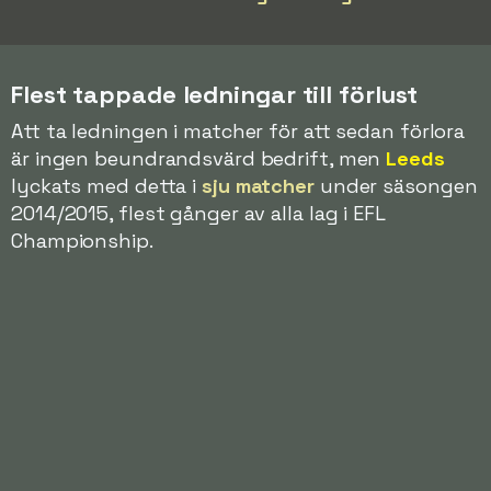
Flest tappade ledningar till förlust
Att ta ledningen i matcher för att sedan förlora
är ingen beundrandsvärd bedrift, men
Leeds
lyckats med detta i
sju matcher
under säsongen
2014/2015, flest gånger av alla lag i EFL
Championship.