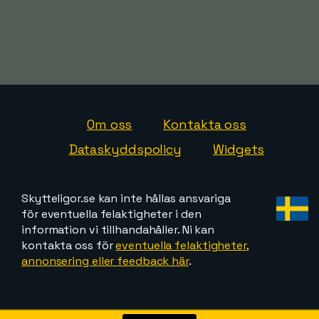
Om oss
Kontakta oss
Dataskyddspolicy
Widgets
Skytteligor.se kan inte hållas ansvariga
för eventuella felaktigheter i den
information vi tillhandahåller. Ni kan
kontakta oss för
eventuella felaktigheter,
annonsering eller feedback här
.