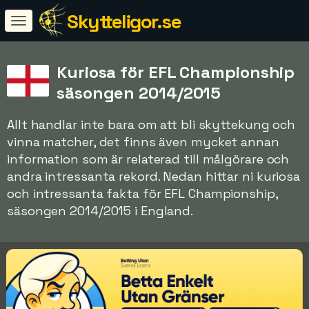
Skytteligor.se
Kuriosa för EFL Championship
säsongen 2014/2015
Allt handlar inte bara om att bli skyttekung och
vinna matcher, det finns även mycket annan
information som är relaterad till målgörare och
andra intressanta rekord. Nedan hittar ni kuriosa
och intressanta fakta för EFL Championship,
säsongen 2014/2015 i England.