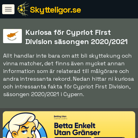
Skytteligor.se
Kuriosa för Cypriot First
Division säsongen 2020/2021
Allt handlar inte bara om att bli skyttekung och
vinna matcher, det finns även mycket annan
information som är relaterad till målgörare och
andra intressanta rekord. Nedan hittar ni kuriosa
och intressanta fakta för Cypriot First Division,
säsongen 2020/2021 i Cypern.