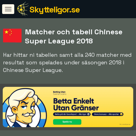
Skytteligor.se
Matcher och tabell Chinese
Super League 2018
Har hittar ni tabellen samt alla 240 matcher med
resultat som spelades under säsongen 2018 i
Chinese Super League.