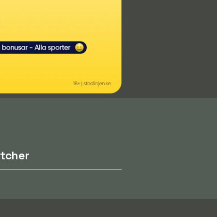
tcher