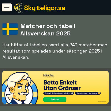
Skytteligor.se
Matcher och tabell
Allsvenskan 2025
Har hittar ni tabellen samt alla 240 matcher med
resultat som spelades under säsongen 2025 i
Allsvenskan.