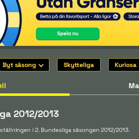
Byt säsong
Skytteliga
Kuriosa
ll
Ma
iga 2012/2013
ställningen i 2. Bundesliga säsongen 2012/2013.