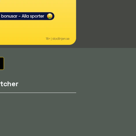
tcher