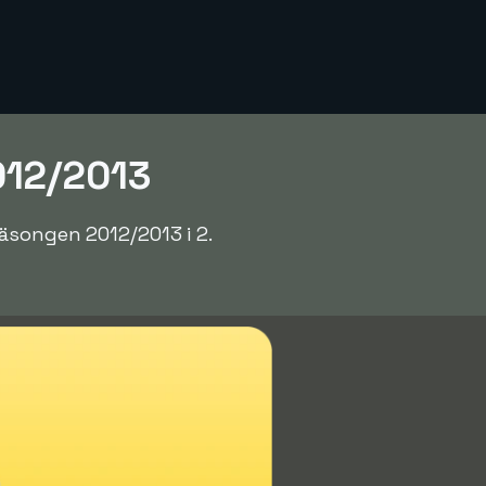
012/2013
äsongen 2012/2013 i 2.