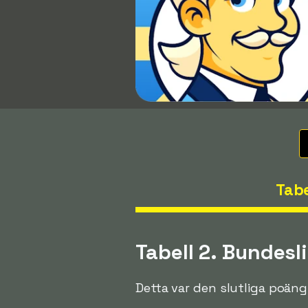
Tabe
Tabell 2. Bundesl
Detta var den slutliga poäng