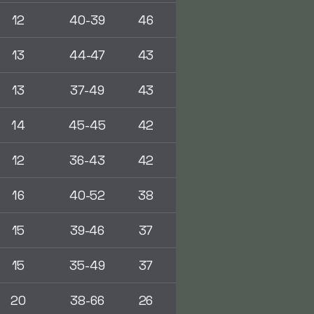
12
40-39
46
13
44-47
43
13
37-49
43
14
45-45
42
12
36-43
42
16
40-52
38
15
39-46
37
15
35-49
37
20
38-66
26