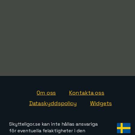
Om oss
Kontakta oss
Dataskyddspolicy
Widgets
Skytteligor.se kan inte hållas ansvariga
för eventuella felaktigheter i den