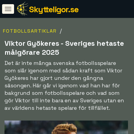
Skytteligor.se
/
FOTBOLLSARTIKLAR
Viktor Gyökeres - Sveriges hetaste
målgörare 2025
Det är inte många svenska fotbollsspelare
som slår igenom med sådan kraft som Viktor
Gyökeres har gjort under den gångna
säsongen. Här går vi igenom vad han har för
bakgrund som fotbollsspelare och vad som
gör Viktor till inte bara en av Sveriges utan en
av världens hetaste spelare för tillfället.