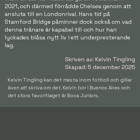
2021, och därmed förrådde Chelsea genom att
ansluta till en Londonrival. Hans tid på
Stamford Bridge påminner dock också om vad
denna tränare är kapabel till och hur han
lyckades blåsa nytt liv i ett underpresterande
lag.
Skriven av: Kelvin Tingling
Skapad: 5 december 2025
Kelvin Tingling kan det mesta inom fotboll och gillar
även att skriva om det. Kelvin bor i Buenos Aires och
det stora favoritlaget är Boca Juniors.