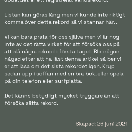
Listan kan göras lång men vi kunde inte riktigt
komma över detta rekord så vi stannar här. .
Vi kan bara prata för oss själva men vi är nog
inte av det rätta virket för att försöka oss på
att slå några rekord i första taget. Blir någon
hågad efter att ha läst denna artikel så ber vi
er att läsa om det sista rekordet igen. Kryp
sedan upp i soffan med en bra bok, eller spela
på din telefon eller surfplatta.
Det känns betydligt mycket tryggare än att
försöka sätta rekord.
Skapad: 26 juni 2021