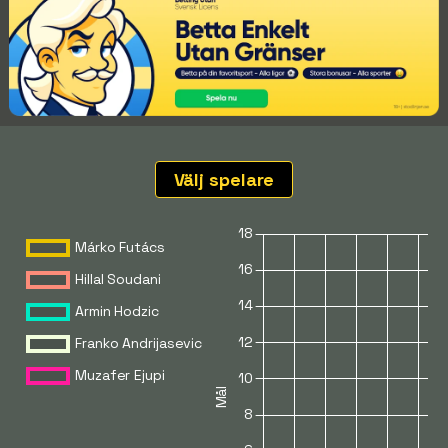
Välj spelare