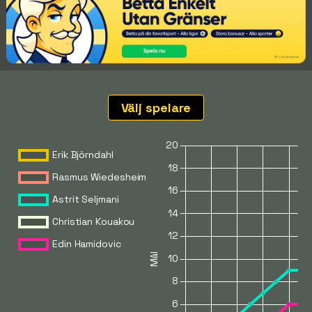
Välj spelare