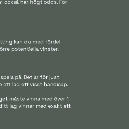
om också har högt odds. För
etting kan du med fördel
rre potentiella vinster.
spela på. Det är för just
e ett lag ett visst handicap.
aget måste vinna med över 1
ditt lag vinner med exakt ett