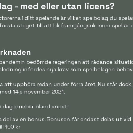
olag - med eller utan licens?
orerna i ditt spelande är vilket spelbolag du spela
första steget till att bli framgångsrik inom spel är d
arknaden
-pandemin bedömde regeringen att rådande situatio
nledning infördes nya krav som spelbolagen behövd
a att upphöra redan under förra året. Nu står dock k
h med 14:e november 2021.
i dag innebär bland annat:
a del av en bonus. Bonusen får endast delas ut vid ti
l 100 kr