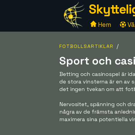
Skytteli
Hem
Väl
/
FOTBOLLSARTIKLAR
Sport och casi
Betting och casinospel är ida
de stora vinsterna är en av 
det ingen tvekan om att fotb
Nervositet, spänning och dram
några av de främsta anlednin
maximera sina potentiella vi