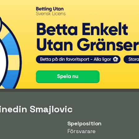
inedin Smajlovic
Spelposition
Försvarare