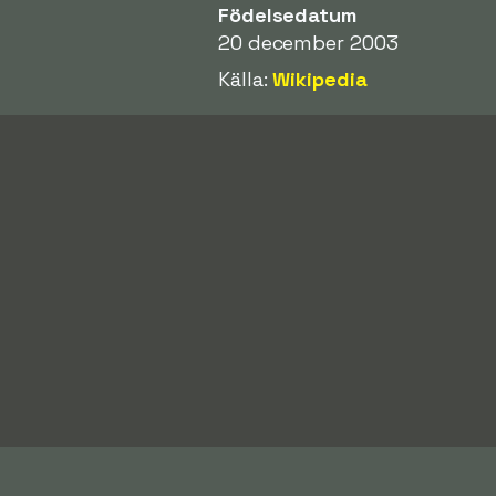
Födelsedatum
20 december 2003
Källa:
Wikipedia