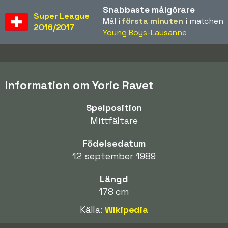
Snabbaste målgörare
Super League
Mål i
första minuten
i matchen
2016/2017
Young Boys-Lausanne
Information om Yoric Ravet
Spelposition
Mittfältare
Födelsedatum
12 september 1989
Längd
178 cm
Källa:
Wikipedia