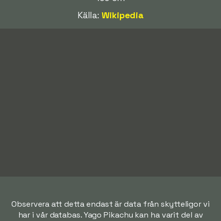
Källa:
Wikipedia
Observera att detta endast är data från skytteligor vi
har i vår databas. Yago Pikachu kan ha varit del av