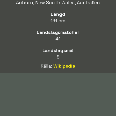
Auburn, New South Wales, Australien
Längd
191 cm
Landslagsmatcher
41
Landslagsmål
8
Källa:
Wikipedia