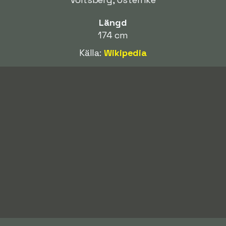
Längd
174 cm
Källa:
Wikipedia