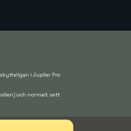
skytteligan i Jupiler Pro
silien) och normalt sett