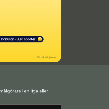
målgörare i en liga eller