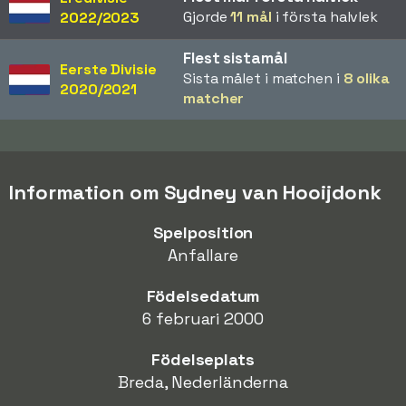
Gjorde
11 mål
i första halvlek
2022/2023
Flest sistamål
Eerste Divisie
Sista målet i matchen i
8 olika
2020/2021
matcher
Information om Sydney van Hooijdonk
Spelposition
Anfallare
Födelsedatum
6 februari 2000
Födelseplats
Breda, Nederländerna