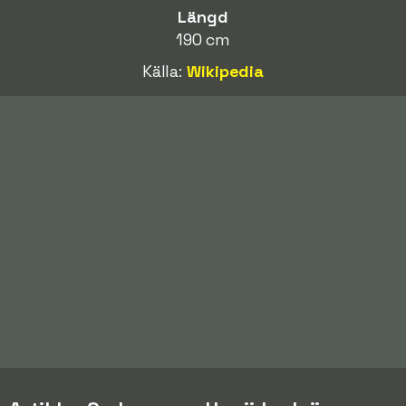
Längd
190 cm
Källa:
Wikipedia