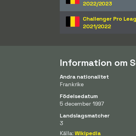
2022/2023
Challenger Pro Lea
2021/2022
Information om 
Andra nationalitet
Frankrike
Födelsedatum
5 december 1997
Landslagsmatcher
3
Källa:
Wikipedia