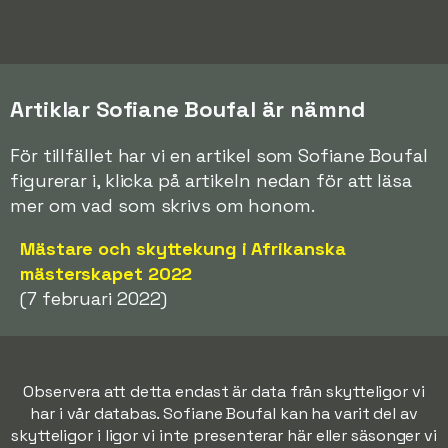
Artiklar Sofiane Boufal är nämnd
För tillfället har vi en artikel som Sofiane Boufal
figurerar i, klicka på artikeln nedan för att läsa
mer om vad som skrivs om honom.
Mästare och skyttekung i Afrikanska
mästerskapet 2022
(7 februari 2022)
Observera att detta endast är data från skytteligor vi
har i vår databas. Sofiane Boufal kan ha varit del av
skytteligor i ligor vi inte presenterar här eller säsonger vi