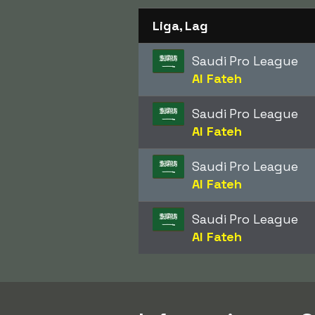
Liga, Lag
Saudi Pro League
Al Fateh
Saudi Pro League
Al Fateh
Saudi Pro League
Al Fateh
Saudi Pro League
Al Fateh