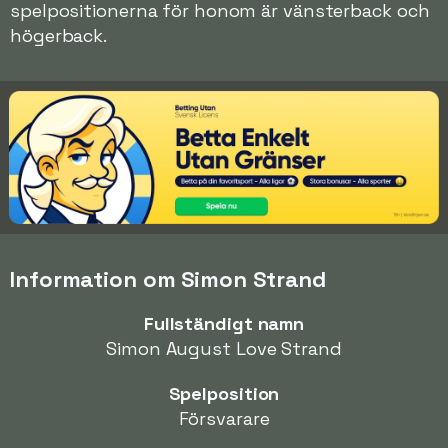
spelpositionerna för honom är vänsterback och
högerback.
Information om Simon Strand
Fullständigt namn
Simon August Love Strand
Spelposition
Försvarare