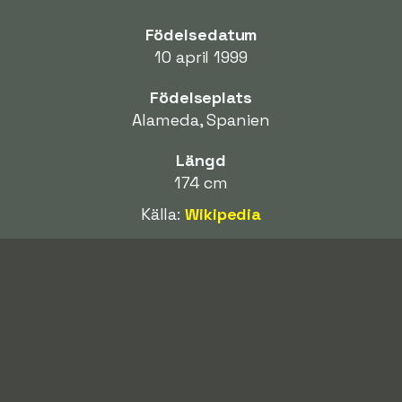
Födelsedatum
10 april 1999
Födelseplats
Alameda, Spanien
Längd
174 cm
Källa:
Wikipedia