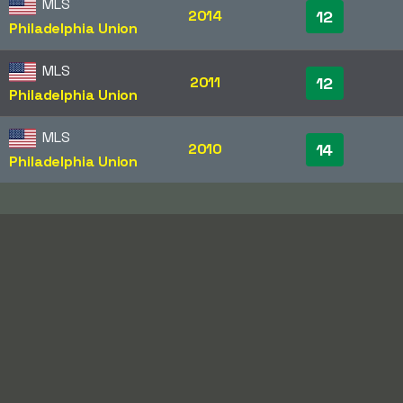
MLS
2014
12
Philadelphia Union
MLS
2011
12
Philadelphia Union
MLS
2010
14
Philadelphia Union