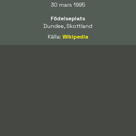
30 mars 1995
Födelseplats
Dundee, Skottland
Källa:
Wikipedia