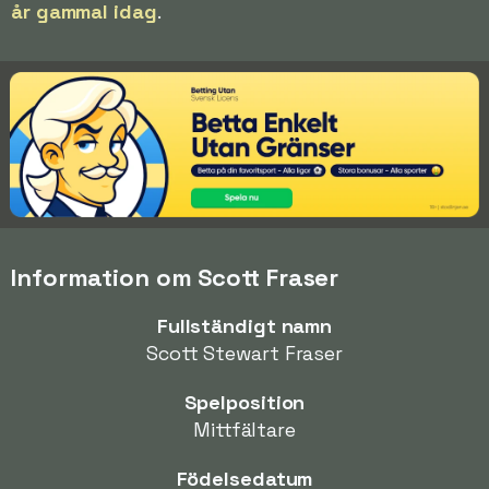
år gammal idag
.
Information om Scott Fraser
Fullständigt namn
Scott Stewart Fraser
Spelposition
Mittfältare
Födelsedatum