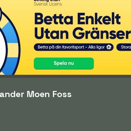
Sander Moen Foss