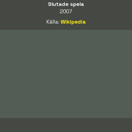
Slutade spela
2007
Källa:
Wikipedia