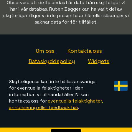
Observera att detta endast är data från skytteligor vi
har i vår databas. Ruben Bagger kan ha varit del av
skytteligor i ligor vi inte presenterar här eller säsonger vi
saknar data för för tillfället.
Om oss
Kontakta oss
Dataskyddspolicy
Widgets
Skytteligor.se kan inte hållas ansvariga
för eventuella felaktigheter i den
information vi tillhandahåller. Ni kan
kontakta oss för
eventuella felaktigheter,
annonsering eller feedback här
.