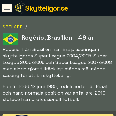
Skytteligor.se
/
SPELARE
Rogério, Brasilien - 46 år
Rogério från Brasilien har fina placeringar i
skytteligorna Super League 2004/2005, Super
League 2005/2006 och Super League 2007/2008
men aldrig gjort tillräckligt många mål någon
säsong för att bli skyttekung.
Han är född 12 juni 1980, födelseorten är Brazil
och hans normala position var anfallare. 2010
slutade han professionell fotboll.