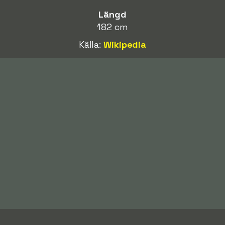
Längd
182 cm
Källa:
Wikipedia