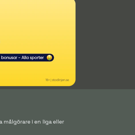
a målgörare i en liga eller