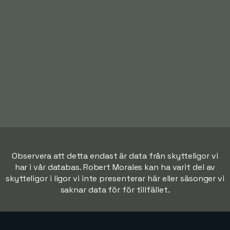
Observera att detta endast är data från skytteligor vi
har i vår databas. Robert Morales kan ha varit del av
skytteligor i ligor vi inte presenterar här eller säsonger vi
saknar data för för tillfället.