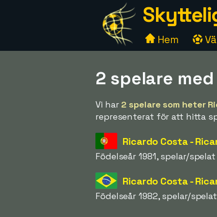
Skytteli
Hem
Väl
2 spelare med
Vi har
2 spelare som heter R
representerat för att hitta s
Ricardo Costa - Ric
Födelseår 1981, spelar/spelat
Ricardo Costa - Rica
Födelseår 1982, spelar/spela