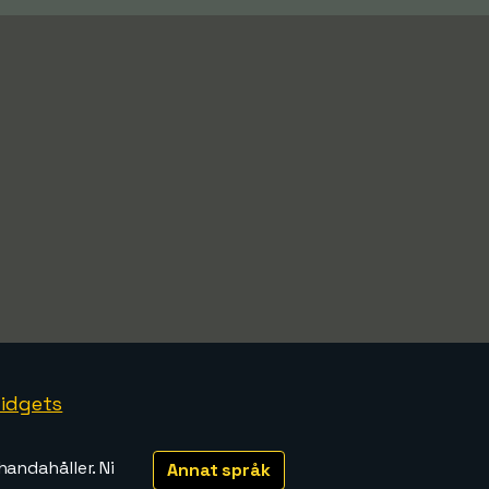
idgets
handahåller. Ni
Annat språk