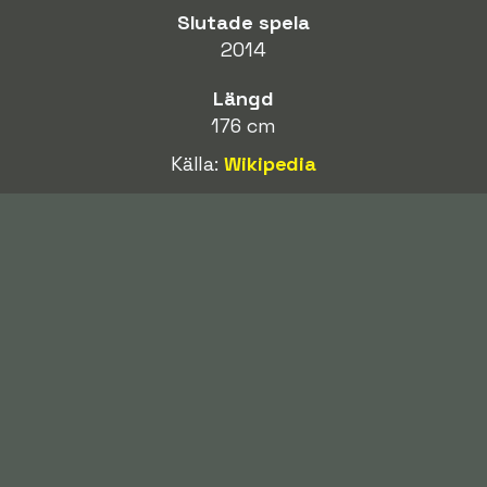
Slutade spela
2014
Längd
176 cm
Källa:
Wikipedia