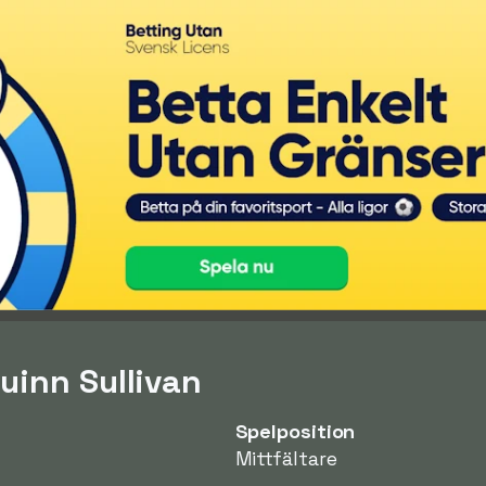
uinn Sullivan
Spelposition
Mittfältare