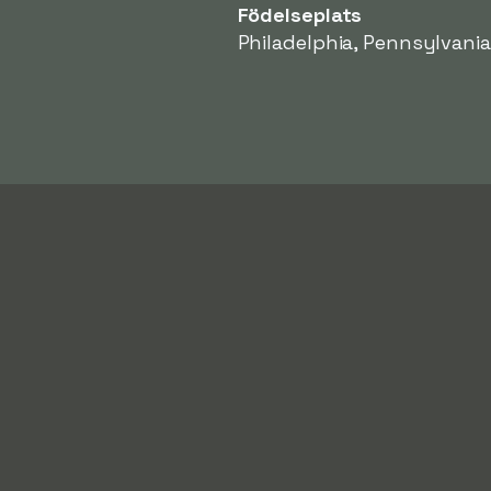
Födelseplats
Philadelphia, Pennsylvania