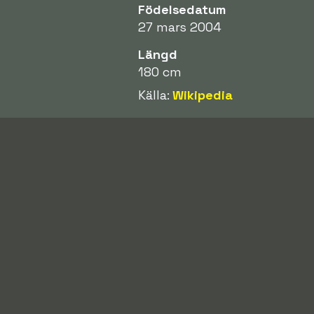
Födelsedatum
27 mars 2004
Längd
180 cm
Källa:
Wikipedia