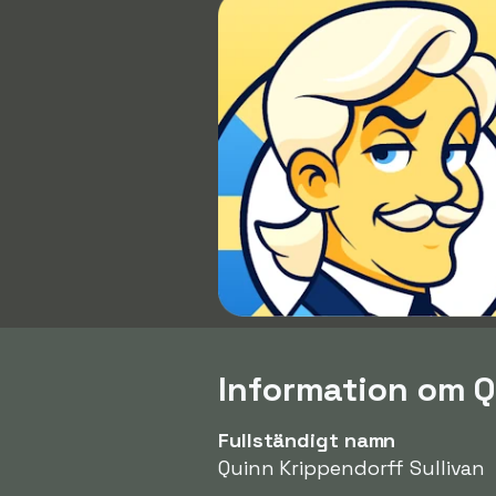
Information om Q
Fullständigt namn
Quinn Krippendorff Sullivan