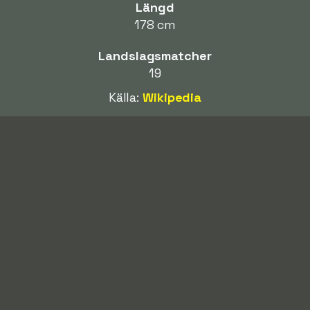
Längd
178 cm
Landslagsmatcher
19
Källa:
Wikipedia