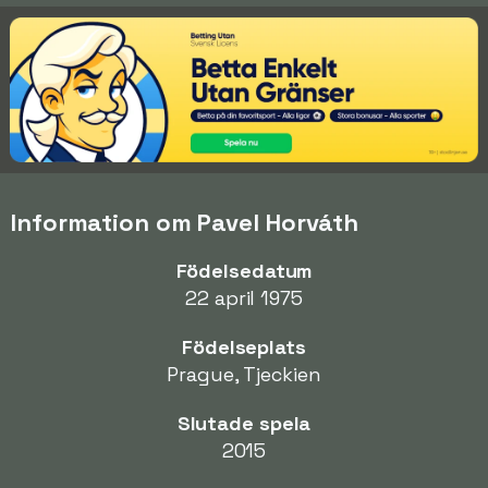
Information om Pavel Horváth
Födelsedatum
22 april 1975
Födelseplats
Prague, Tjeckien
Slutade spela
2015