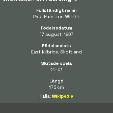
Fullständigt namn
Paul Hamilton Wright
Födelsedatum
17 augusti 1967
Födelseplats
East Kilbride, Skottland
Slutade spela
2002
Längd
173 cm
Källa:
Wikipedia