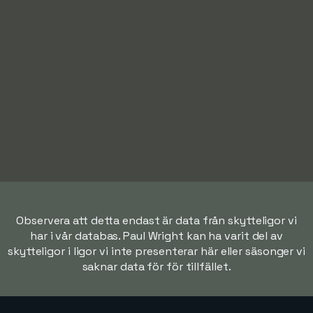
Observera att detta endast är data från skytteligor vi
har i vår databas. Paul Wright kan ha varit del av
skytteligor i ligor vi inte presenterar här eller säsonger vi
saknar data för för tillfället.