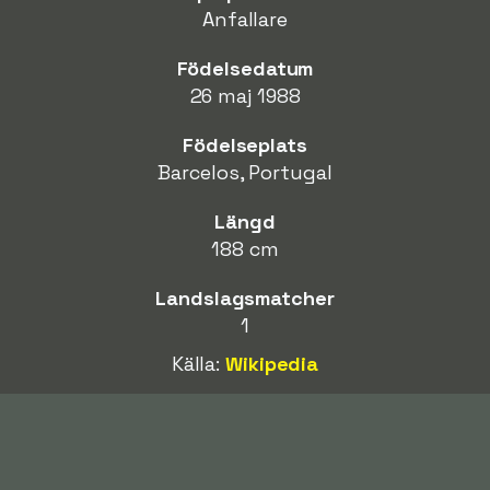
Anfallare
Födelsedatum
26 maj 1988
Födelseplats
Barcelos, Portugal
Längd
188 cm
Landslagsmatcher
1
Källa:
Wikipedia